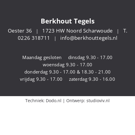
Berkhout Tegels
Oester 36
1723 HW Noord Scharwoude
T.
|
|
0226 318711
info@berkhouttegels.nl
|
Maandag gesloten
dinsdag 9.30 - 17.00
woensdag 9.30 - 17.00
donderdag 9.30 - 17.00 & 18.30 - 21.00
vrijdag 9.30 - 17.00
zaterdag 9.30 - 16.00
Techniek:
Dodo.nl
| Ontwerp:
studioviv.nl