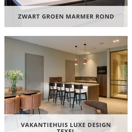
ZWART GROEN MARMER ROND
VAKANTIEHUIS LUXE DESIGN
TEXEL