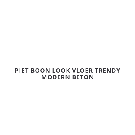
PIET BOON LOOK VLOER TRENDY
MODERN BETON