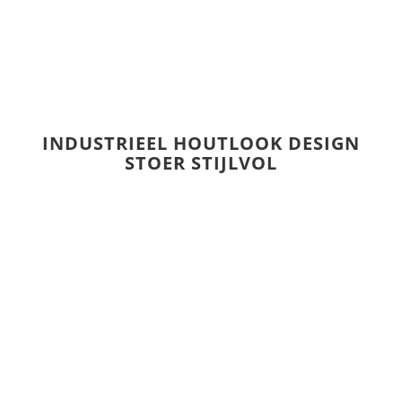
INDUSTRIEEL HOUTLOOK DESIGN
STOER STIJLVOL