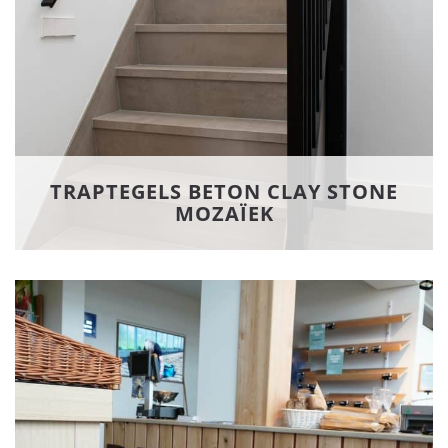
TRAPTEGELS BETON CLAY STONE
MOZAÏEK