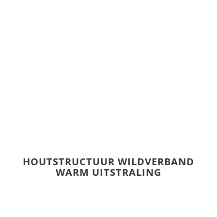
HOUTSTRUCTUUR WILDVERBAND
WARM UITSTRALING