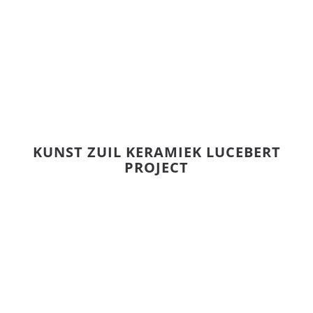
KUNST ZUIL KERAMIEK LUCEBERT
PROJECT