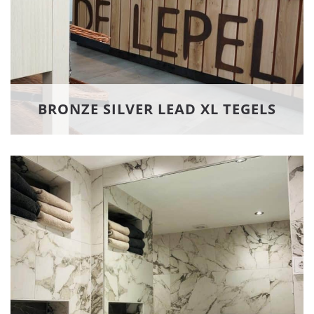
BRONZE SILVER LEAD XL TEGELS