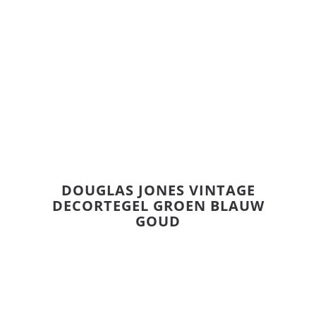
DOUGLAS JONES VINTAGE
DECORTEGEL GROEN BLAUW
GOUD