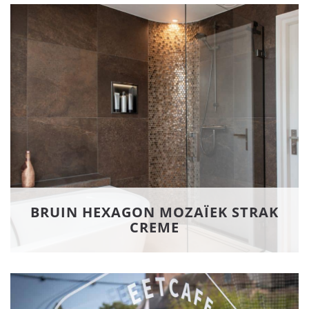
BRUIN HEXAGON MOZAÏEK STRAK
CREME