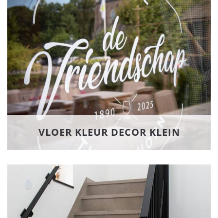
VLOER KLEUR DECOR KLEIN