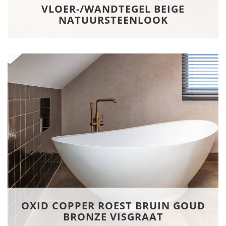
VLOER-/WANDTEGEL BEIGE
NATUURSTEENLOOK
OXID COPPER ROEST BRUIN GOUD
BRONZE VISGRAAT