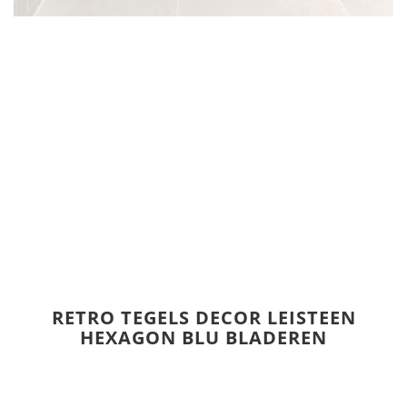
RETRO TEGELS DECOR LEISTEEN
HEXAGON BLU BLADEREN