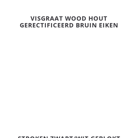
VISGRAAT WOOD HOUT
GERECTIFICEERD BRUIN EIKEN