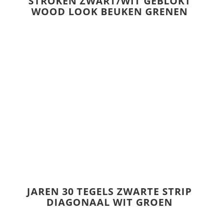
STROKEN ZWART/WIT GEBLOKT
WOOD LOOK BEUKEN GRENEN
JAREN 30 TEGELS ZWARTE STRIP
DIAGONAAL WIT GROEN