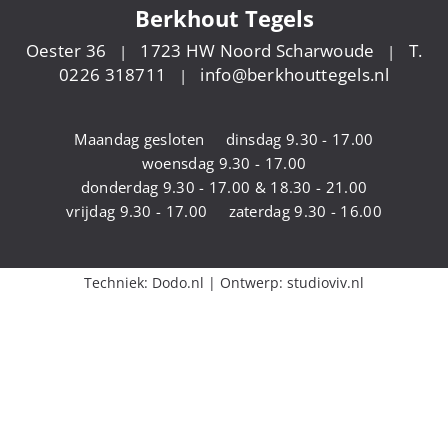
Berkhout Tegels
Oester 36
1723 HW Noord Scharwoude
T.
|
|
0226 318711
info@berkhouttegels.nl
|
Maandag gesloten
dinsdag 9.30 - 17.00
woensdag 9.30 - 17.00
donderdag 9.30 - 17.00 & 18.30 - 21.00
vrijdag 9.30 - 17.00
zaterdag 9.30 - 16.00
Techniek:
Dodo.nl
| Ontwerp:
studioviv.nl