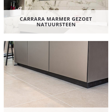
CARRARA MARMER GEZOET
NATUURSTEEN