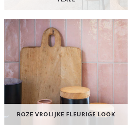
ROZE VROLIJKE FLEURIGE LOOK