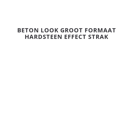
BETON LOOK GROOT FORMAAT
HARDSTEEN EFFECT STRAK