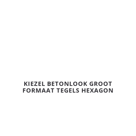
KIEZEL BETONLOOK GROOT
FORMAAT TEGELS HEXAGON