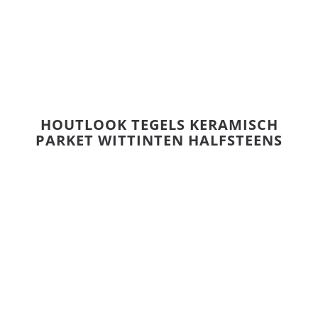
HOUTLOOK TEGELS KERAMISCH
PARKET WITTINTEN HALFSTEENS