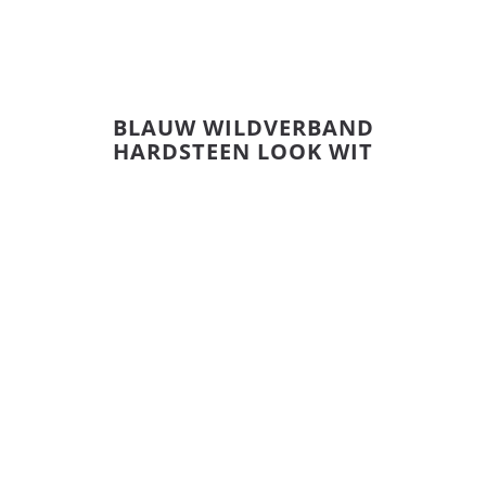
BLAUW WILDVERBAND
HARDSTEEN LOOK WIT