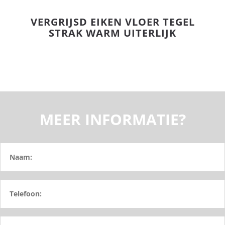
VERGRIJSD EIKEN VLOER TEGEL
STRAK WARM UITERLIJK
MEER INFORMATIE?