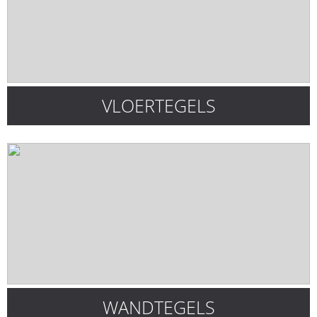
VLOERTEGELS
WANDTEGELS