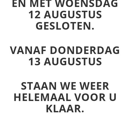
EN MET WOENSDAG
12 AUGUSTUS
GESLOTEN.
VANAF DONDERDAG
13 AUGUSTUS
STAAN WE WEER
HELEMAAL VOOR U
KLAAR.