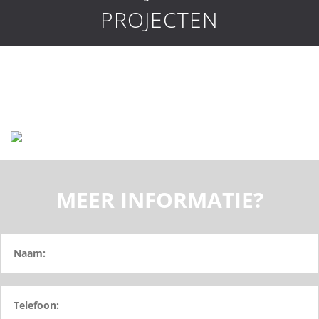
PROJECTEN
MEER INFORMATIE?