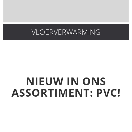
VLOERVERWARMING
NIEUW IN ONS
ASSORTIMENT: PVC!