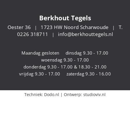
Berkhout Tegels
Oester 36
1723 HW Noord Scharwoude
T.
|
|
0226 318711
info@berkhouttegels.nl
|
Maandag gesloten
dinsdag 9.30 - 17.00
woensdag 9.30 - 17.00
donderdag 9.30 - 17.00 & 18.30 - 21.00
vrijdag 9.30 - 17.00
zaterdag 9.30 - 16.00
Techniek:
Dodo.nl
| Ontwerp:
studioviv.nl