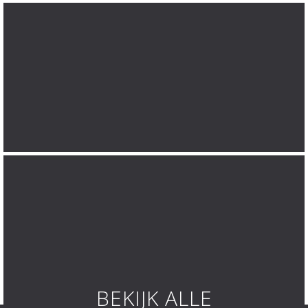
BEKIJK ALLE