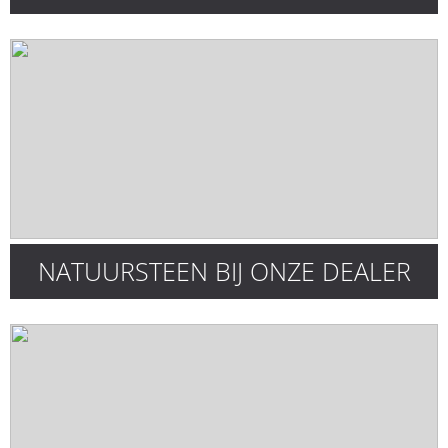
NATUURSTEEN BIJ ONZE DEALER