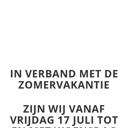
IN VERBAND MET DE
ZOMERVAKANTIE
ZIJN WIJ VANAF
VRIJDAG 17 JULI TOT