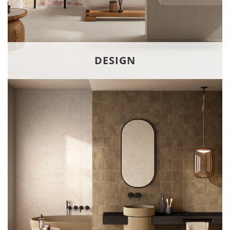
DESIGN